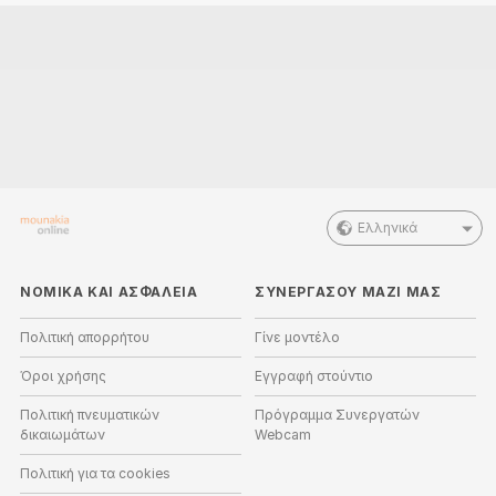
Ελληνικά
ΝΟΜΙΚΑ ΚΑΙ ΑΣΦΑΛΕΙΑ
ΣΥΝΕΡΓΑΣΟΥ ΜΑΖΙ ΜΑΣ
Πολιτική απορρήτου
Γίνε μοντέλο
Όροι χρήσης
Εγγραφή στούντιο
Πολιτική πνευματικών
Πρόγραμμα Συνεργατών
δικαιωμάτων
Webcam
Πολιτική για τα cookies