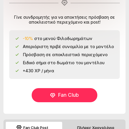
Γίνε συνδρομητής για να αποκτήσεις πρόσβαση σε
αποκλειστικό περιεχόμενο και post!
-10%
στο μενού Φιλοδωρημάτων
Απεριόριστη πριβέ συνομιλία με το μοντέλο
Πρόσβαση σε αποκλειστικό περιεχόμενο
Ειδικό σήμα στο δωμάτιο του μοντέλου
+430 XP / μήνα
Fan Club
Fan Club Post
Πλήρες Χρονολόγιο