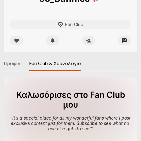
Fan Club
Προφίλ
Fan Club & Χρονολόγιο
Καλωσόρισες στο Fan Club
μου
“
It’s a special place for all my wonderful fans where I post 
exclusive content just for them. Subscribe to see what no 
one else gets to see!
”