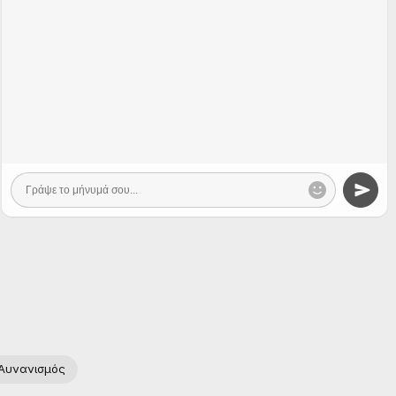
Αυνανισμός