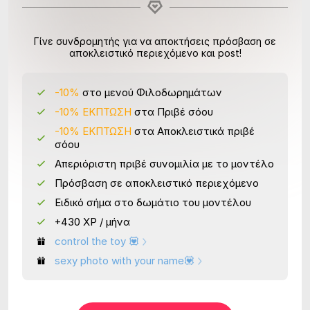
Γίνε συνδρομητής για να αποκτήσεις πρόσβαση σε
αποκλειστικό περιεχόμενο και post!
-10%
στο μενού Φιλοδωρημάτων
-10% ΕΚΠΤΩΣΗ
στα Πριβέ σόου
-10% ΕΚΠΤΩΣΗ
στα Αποκλειστικά πριβέ
σόου
Απεριόριστη πριβέ συνομιλία με το μοντέλο
Πρόσβαση σε αποκλειστικό περιεχόμενο
Ειδικό σήμα στο δωμάτιο του μοντέλου
+430 XP / μήνα
control the toy 💟
sexy photo with your name💟