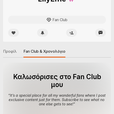
Fan Club
Προφίλ
Fan Club & Χρονολόγιο
Καλωσόρισες στο Fan Club
μου
“
It’s a special place for all my wonderful fans where I post 
exclusive content just for them. Subscribe to see what no 
one else gets to see!
”