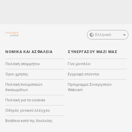
Ελληνικά
ΝΟΜΙΚΑ ΚΑΙ ΑΣΦΑΛΕΙΑ
ΣΥΝΕΡΓΑΣΟΥ ΜΑΖΙ ΜΑΣ
Πολιτική απορρήτου
Γίνε μοντέλο
Όροι χρήσης
Εγγραφή στούντιο
Πολιτική πνευματικών
Πρόγραμμα Συνεργατών
δικαιωμάτων
Webcam
Πολιτική για τα cookies
Οδηγός γονικού ελέγχου
Βοήθεια κατά της δουλείας