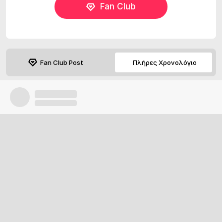
Fan Club
Fan Club Post
Πλήρες Χρονολόγιο