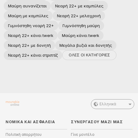
Μαύρη αυνανίζεται
Νεαρή 22+ με καμπύλες
Μαύρη με καμπύλες
Νεαρή 22+ μελαχρινή
Γυμνόστηθη νεαρή 22+
Γυμνόστηθη μαύρη
Νεαρή 22+ κάνει twerk
Μαύρη κάνει twerk
Νεαρή 22+ με δονητή
Μεγάλα βυζιά και δονητής
ΟΛΕΣ ΟΙ ΚΑΤΗΓΟΡΙΕΣ
Νεαρή 22+ κάνει στριπτίζ
Ελληνικά
ΝΟΜΙΚΑ ΚΑΙ ΑΣΦΑΛΕΙΑ
ΣΥΝΕΡΓΑΣΟΥ ΜΑΖΙ ΜΑΣ
Πολιτική απορρήτου
Γίνε μοντέλο