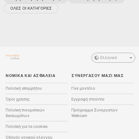
ΟΛΕΣ ΟΙ ΚΑΤΗΓΟΡΙΕΣ
Ελληνικά
ΝΟΜΙΚΑ ΚΑΙ ΑΣΦΑΛΕΙΑ
ΣΥΝΕΡΓΑΣΟΥ ΜΑΖΙ ΜΑΣ
Πολιτική απορρήτου
Γίνε μοντέλο
Όροι χρήσης
Εγγραφή στούντιο
Πολιτική πνευματικών
Πρόγραμμα Συνεργατών
δικαιωμάτων
Webcam
Πολιτική για τα cookies
Οδηγός γονικού ελέγχου