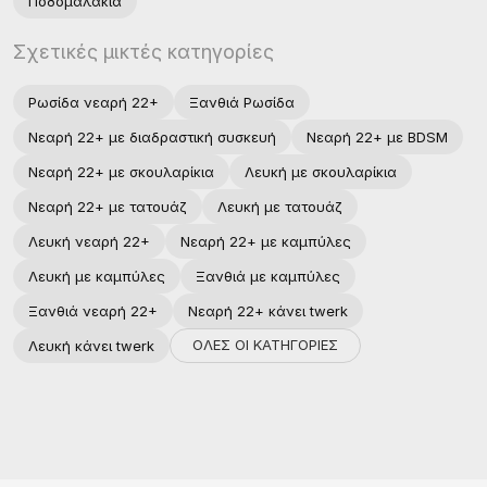
Ποδομαλακία
Σχετικές μικτές κατηγορίες
Ρωσίδα νεαρή 22+
Ξανθιά Ρωσίδα
Νεαρή 22+ με διαδραστική συσκευή
Νεαρή 22+ με BDSM
Νεαρή 22+ με σκουλαρίκια
Λευκή με σκουλαρίκια
Νεαρή 22+ με τατουάζ
Λευκή με τατουάζ
Λευκή νεαρή 22+
Νεαρή 22+ με καμπύλες
Λευκή με καμπύλες
Ξανθιά με καμπύλες
Ξανθιά νεαρή 22+
Νεαρή 22+ κάνει twerk
ΟΛΕΣ ΟΙ ΚΑΤΗΓΟΡΙΕΣ
Λευκή κάνει twerk