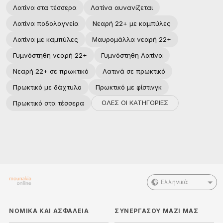
Λατίνα στα τέσσερα
Λατίνα αυνανίζεται
Λατίνα ποδολαγνεία
Νεαρή 22+ με καμπύλες
Λατίνα με καμπύλες
Μαυρομάλλα νεαρή 22+
Γυμνόστηθη νεαρή 22+
Γυμνόστηθη Λατίνα
Νεαρή 22+ σε πρωκτικό
Λατινά σε πρωκτικό
Πρωκτικό με δάχτυλο
Πρωκτικό με φίστινγκ
ΟΛΕΣ ΟΙ ΚΑΤΗΓΟΡΙΕΣ
Πρωκτικό στα τέσσερα
Ελληνικά
ΝΟΜΙΚΑ ΚΑΙ ΑΣΦΑΛΕΙΑ
ΣΥΝΕΡΓΑΣΟΥ ΜΑΖΙ ΜΑΣ