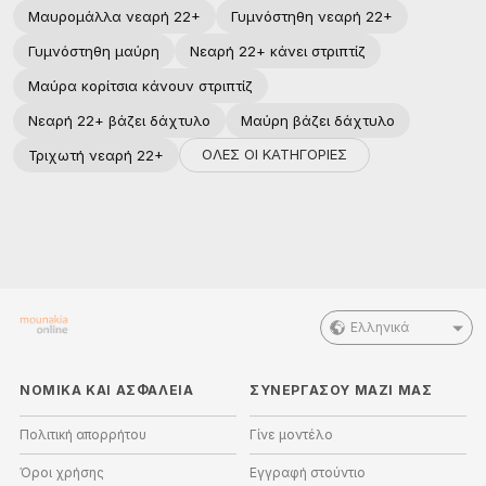
Μαυρομάλλα νεαρή 22+
Γυμνόστηθη νεαρή 22+
Γυμνόστηθη μαύρη
Νεαρή 22+ κάνει στριπτίζ
Μαύρα κορίτσια κάνουν στριπτίζ
Νεαρή 22+ βάζει δάχτυλο
Μαύρη βάζει δάχτυλο
ΟΛΕΣ ΟΙ ΚΑΤΗΓΟΡΙΕΣ
Τριχωτή νεαρή 22+
Ελληνικά
ΝΟΜΙΚΑ ΚΑΙ ΑΣΦΑΛΕΙΑ
ΣΥΝΕΡΓΑΣΟΥ ΜΑΖΙ ΜΑΣ
Πολιτική απορρήτου
Γίνε μοντέλο
Όροι χρήσης
Εγγραφή στούντιο