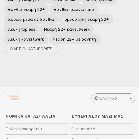
Ξανθιά νεαρή 22+
Ξανθιά παίρνει πίπα
Χύσιμο μέσα σε ξανθιά
Γυμνόστηθη νεαρή 22+
Λευκή topless
Νεαρή 22+ κάνει twerk
Λευκή κάνει twerk
Νεαρή 22+ με δονητή
ΟΛΕΣ ΟΙ ΚΑΤΗΓΟΡΙΕΣ
Ελληνικά
ΝΟΜΙΚΑ ΚΑΙ ΑΣΦΑΛΕΙΑ
ΣΥΝΕΡΓΑΣΟΥ ΜΑΖΙ ΜΑΣ
Πολιτική απορρήτου
Γίνε μοντέλο