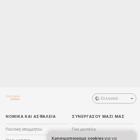
Ελληνικά
ΝΟΜΙΚΑ ΚΑΙ ΑΣΦΑΛΕΙΑ
ΣΥΝΕΡΓΑΣΟΥ ΜΑΖΙ ΜΑΣ
Πολιτική απορρήτου
Γίνε μοντέλο
Χρησιμοποιούμε cookies
για να