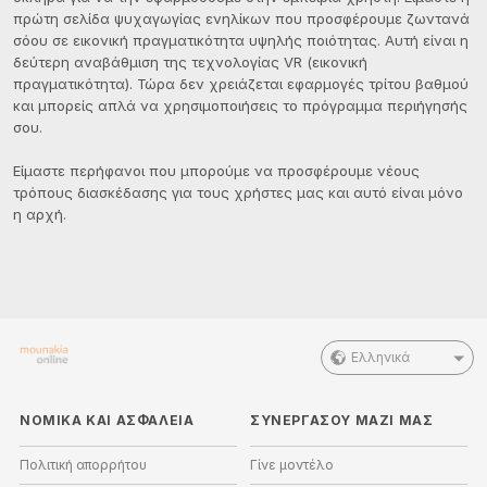
πρώτη σελίδα ψυχαγωγίας ενηλίκων που προσφέρουμε ζωντανά
σόου σε εικονική πραγματικότητα υψηλής ποιότητας. Αυτή είναι η
δεύτερη αναβάθμιση της τεχνολογίας VR (εικονική
πραγματικότητα). Τώρα δεν χρειάζεται εφαρμογές τρίτου βαθμού
και μπορείς απλά να χρησιμοποιήσεις το πρόγραμμα περιήγησής
σου.
Είμαστε περήφανοι που μπορούμε να προσφέρουμε νέους
τρόπους διασκέδασης για τους χρήστες μας και αυτό είναι μόνο
η αρχή.
Ελληνικά
ΝΟΜΙΚΑ ΚΑΙ ΑΣΦΑΛΕΙΑ
ΣΥΝΕΡΓΑΣΟΥ ΜΑΖΙ ΜΑΣ
Πολιτική απορρήτου
Γίνε μοντέλο