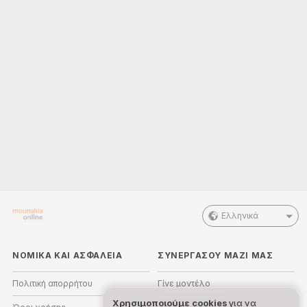
Ελληνικά
ΝΟΜΙΚΑ ΚΑΙ ΑΣΦΑΛΕΙΑ
ΣΥΝΕΡΓΑΣΟΥ ΜΑΖΙ ΜΑΣ
Πολιτική απορρήτου
Γίνε μοντέλο
Χρησιμοποιούμε cookies
για να