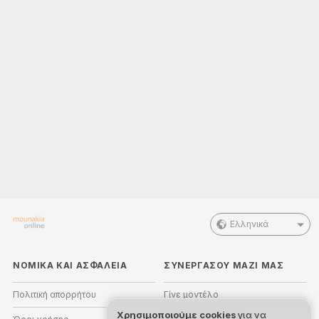
Ελληνικά
ΝΟΜΙΚΑ ΚΑΙ ΑΣΦΑΛΕΙΑ
ΣΥΝΕΡΓΑΣΟΥ ΜΑΖΙ ΜΑΣ
Πολιτική απορρήτου
Γίνε μοντέλο
Χρησιμοποιούμε cookies
για να